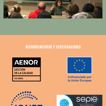
RECONOCIMIENTOS Y CERTIFICACIONES