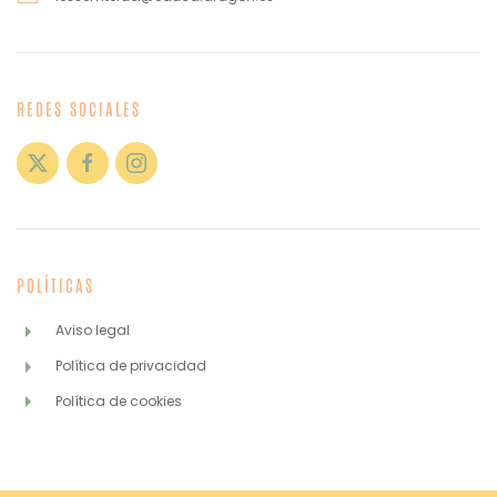
REDES SOCIALES
POLÍTICAS
Aviso legal
Política de privacidad
Política de cookies