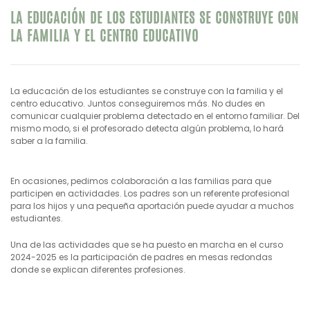
LA EDUCACIÓN DE LOS ESTUDIANTES SE CONSTRUYE CON
LA FAMILIA Y EL CENTRO EDUCATIVO
La educación de los estudiantes se construye con la familia y el
centro educativo. Juntos conseguiremos más. No dudes en
comunicar cualquier problema detectado en el entorno familiar. Del
mismo modo, si el profesorado detecta algún problema, lo hará
saber a la familia.
En ocasiones, pedimos colaboración a las familias para que
participen en actividades. Los padres son un referente profesional
para los hijos y una pequeña aportación puede ayudar a muchos
estudiantes.
Una de las actividades que se ha puesto en marcha en el curso
2024-2025 es la participación de padres en mesas redondas
donde se explican diferentes profesiones.