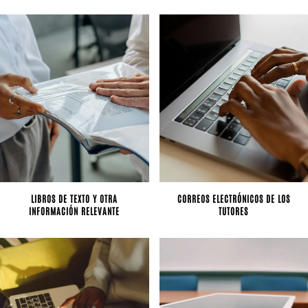
LIBROS DE TEXTO Y OTRA
CORREOS ELECTRÓNICOS DE LOS
INFORMACIÓN RELEVANTE
TUTORES