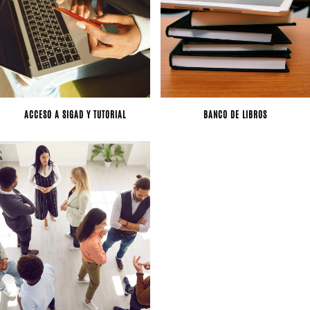
ACCESO A SIGAD Y TUTORIAL
BANCO DE LIBROS