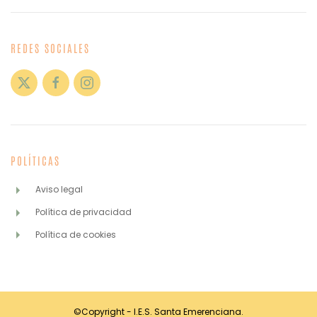
REDES SOCIALES
POLÍTICAS
Aviso legal
Política de privacidad
Política de cookies
©Copyright - I.E.S. Santa Emerenciana.