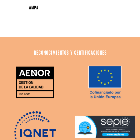
AMPA
RECONOCIMIENTOS Y CERTIFICACIONES