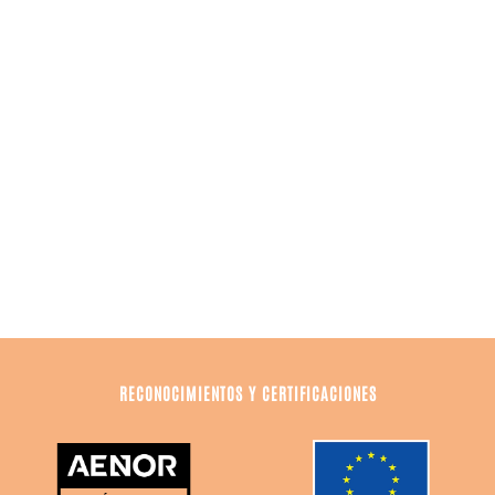
RECONOCIMIENTOS Y CERTIFICACIONES