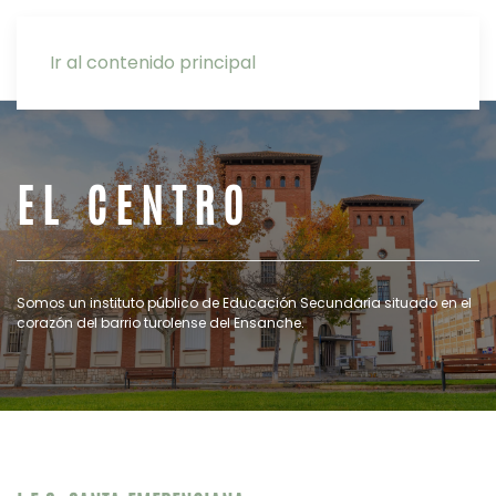
INTRANET
Ir al contenido principal
EL CENTRO
Somos un instituto público de Educación Secundaria situado en el
corazón del barrio turolense del Ensanche.