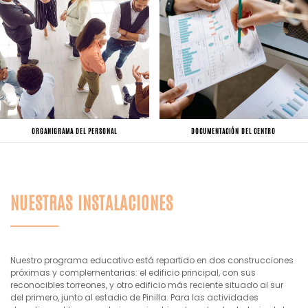
ORGANIGRAMA DEL PERSONAL
DOCUMENTACIÓN DEL CENTRO
NUESTRAS INSTALACIONES
Nuestro programa educativo está repartido en dos construcciones
próximas y complementarias: el edificio principal, con sus
reconocibles torreones, y otro edificio más reciente situado al sur
del primero, junto al estadio de Pinilla. Para las actividades