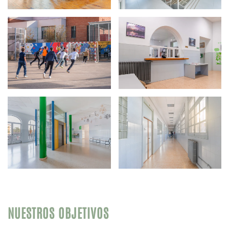
NUESTROS OBJETIVOS