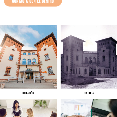
CONTACTA CON EL CENTRO
UBICACIÓN
HISTORIA