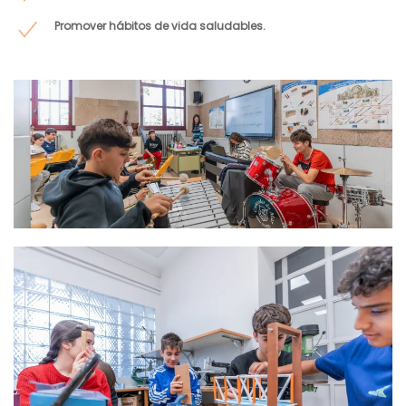
Promover hábitos de vida saludables.