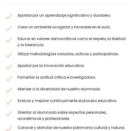
Apostar por un aprendizaje significativo y duradero.
Crear un ambiente acogedor y favorable en el aula.
Educar en valores democráticos como el respeto, la libertad
y la tolerancia.
Utilizar metodologías variadas, activas y participativas.
Apostar por la innovación educativa.
Fomentar la actitud crítica e investigadora.
Atender a la diversidad de nuestro alumnado.
Evaluar y mejorar continuamente el proceso educativo.
Orientar al alumnado sobre aspectos personales,
académicos y profesionales.
Conocer y disfrutar de nuestro patrimonio cultural y natural.