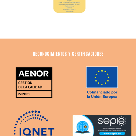
RECONOCIMIENTOS Y CERTIFICACIONES