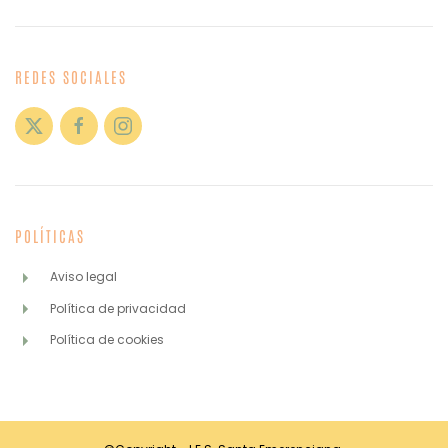
REDES SOCIALES
POLÍTICAS
Aviso legal
Política de privacidad
Política de cookies