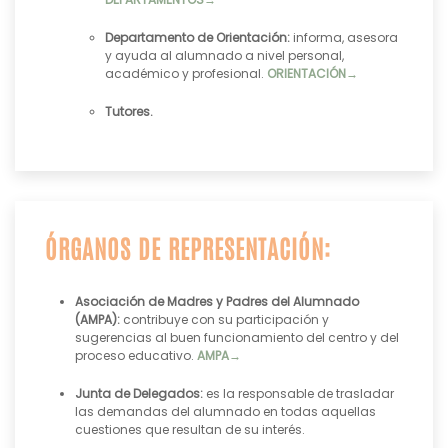
Departamento de Orientación:
informa, asesora
y ayuda al alumnado a nivel personal,
académico y profesional.
ORIENTACIÓN→
Tutores.
ÓRGANOS DE REPRESENTACIÓN:
Asociación de Madres y Padres del Alumnado
(AMPA):
contribuye con su participación y
sugerencias al buen funcionamiento del centro y del
proceso educativo.
AMPA→
Junta de Delegados:
es la responsable de trasladar
las demandas del alumnado en todas aquellas
cuestiones que resultan de su interés.