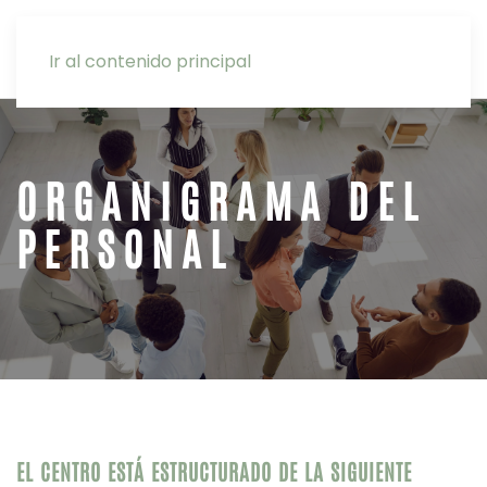
INTRANET
Ir al contenido principal
ORGANIGRAMA DEL
PERSONAL
EL CENTRO ESTÁ ESTRUCTURADO DE LA SIGUIENTE