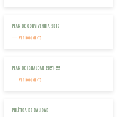
PLAN DE CONVIVENCIA 2019
VER DOCUMENTO
PLAN DE IGUALDAD 2021-22
VER DOCUMENTO
POLÍTICA DE CALIDAD