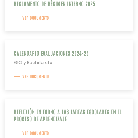
REGLAMENTO DE RÉGIMEN INTERNO 2025
VER DOCUMENTO
CALENDARIO EVALUACIONES 2024-25
ESO y Bachillerato
VER DOCUMENTO
REFLEXIÓN EN TORNO A LAS TAREAS ESCOLARES EN EL
PROCESO DE APRENDIZAJE
VER DOCUMENTO