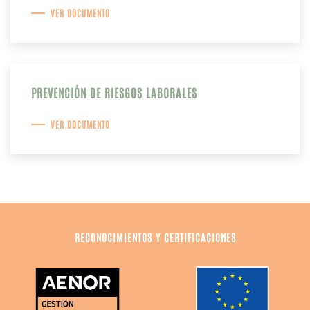
VER DOCUMENTO
PREVENCIÓN DE RIESGOS LABORALES
VER DOCUMENTO
RECONOCIMIENTOS Y CERTIFICACIONES