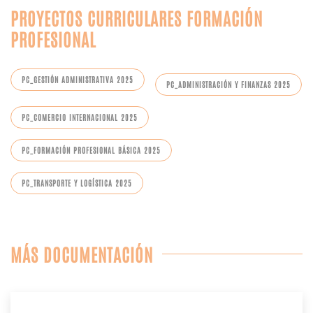
PROYECTOS CURRICULARES FORMACIÓN
PROFESIONAL
PC_GESTIÓN ADMINISTRATIVA 2025
PC_ADMINISTRACIÓN Y FINANZAS 2025
PC_COMERCIO INTERNACIONAL 2025
PC_FORMACIÓN PROFESIONAL BÁSICA 2025
PC_TRANSPORTE Y LOGÍSTICA 2025
MÁS DOCUMENTACIÓN