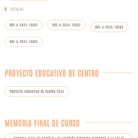
ESTATAL
BOE-A-2024-10682
BOE-A-2024-10683
BOE-A-2024-10684
BOE-A-2024-10685
PROYECTO EDUCATIVO DE CENTRO
PROYECTO EDUCATIVO DE CENTRO 2024
MEMORIA FINAL DE CURSO