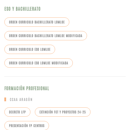
ESO Y BACHILLERATO
ORDEN CURRICULO BACHILLERATO LOMLOE
ORDEN CURRICULO BACHILLERATO LOMLOE MODIFICADA
ORDEN CURRICULO ESO LOMLOE
ORDEN CURRICULO ESO LOMLOE MODIFICADA
FORMACIÓN PROFESIONAL
CCAA ARAGÓN
DECRETO LFP
EXTINCIÓN FCT Y PROYECTOS 24-25
PRESENTACIÓN FP CENTROS