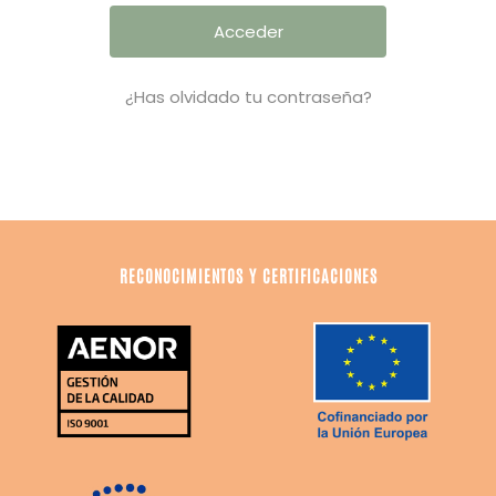
¿Has olvidado tu contraseña?
RECONOCIMIENTOS Y CERTIFICACIONES