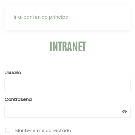
INTRANET
Ir al contenido principal
INTRANET
Usuario
Contraseña
Mantenerme conectado