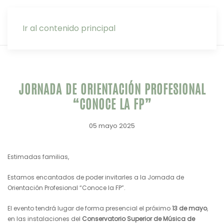
INTRANET
Ir al contenido principal
JORNADA DE ORIENTACIÓN PROFESIONAL
“CONOCE LA FP”
05 mayo 2025
Estimadas familias,
Estamos encantados de poder invitarles a la Jornada de
Orientación Profesional “Conoce la FP”.
El evento tendrá lugar de forma presencial el próximo
13 de mayo
,
en las instalaciones del
Conservatorio Superior de Música de