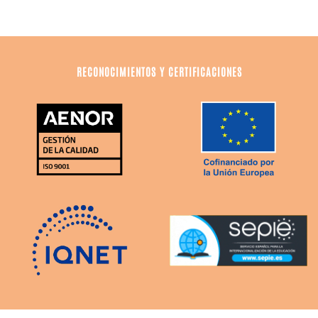
RECONOCIMIENTOS Y CERTIFICACIONES