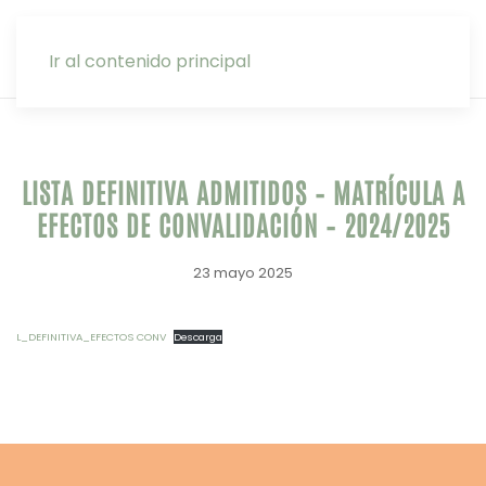
INTRANET
Ir al contenido principal
LISTA DEFINITIVA ADMITIDOS – MATRÍCULA A
EFECTOS DE CONVALIDACIÓN – 2024/2025
23 mayo 2025
L_DEFINITIVA_EFECTOS CONV
Descarga