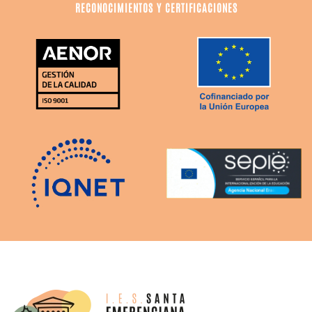
RECONOCIMIENTOS Y CERTIFICACIONES