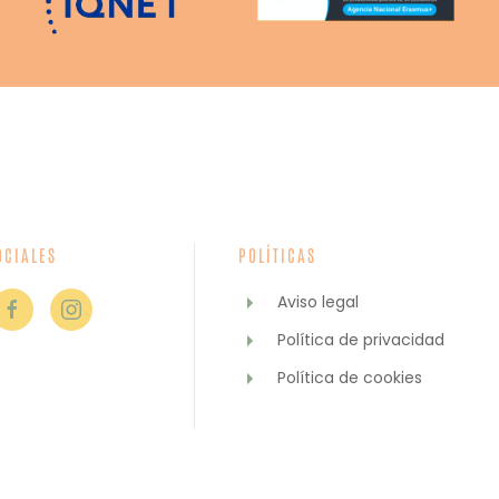
OCIALES
POLÍTICAS
Aviso legal
Política de privacidad
Política de cookies