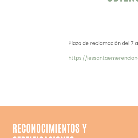
Plazo de reclamación del 7 a
https://iessantaemerencia
RECONOCIMIENTOS Y