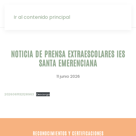
INTRANET
Ir al contenido principal
NOTICIA DE PRENSA EXTRAESCOLARES IES
SANTA EMERENCIANA
11 junio 2026
20260611132128963
Descarga
RECONOCIMIENTOS Y CERTIFICACIONES