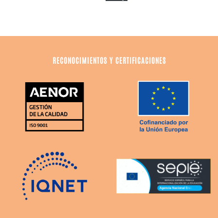
RECONOCIMIENTOS Y CERTIFICACIONES