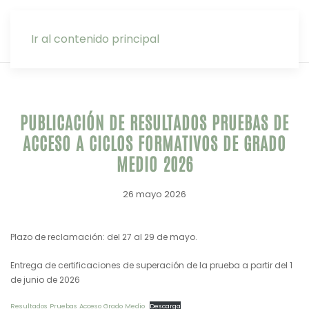
INTRANET
Ir al contenido principal
PUBLICACIÓN DE RESULTADOS PRUEBAS DE
ACCESO A CICLOS FORMATIVOS DE GRADO
MEDIO 2026
26 mayo 2026
Plazo de reclamación: del 27 al 29 de mayo.
Entrega de certificaciones de superación de la prueba a partir del 1
de junio de 2026
Resultados Pruebas Acceso Grado Medio
Descarga